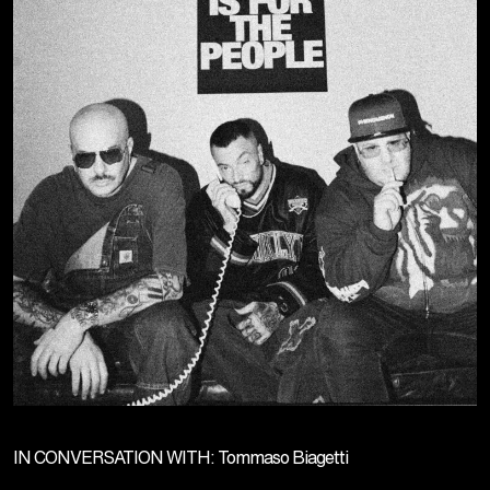
IN CONVERSATION WITH: Tommaso Biagetti