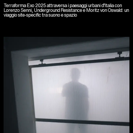
Terraforma Exo 2025 attraversa i paesaggi urbani d’Italia con
Lorenzo Senni, Underground Resistance e Moritz von Oswald: un
viaggio site-specific tra suono e spazio