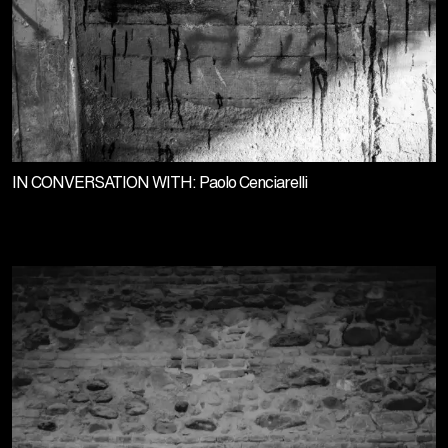
IN CONVERSATION WITH: Paolo Cenciarelli