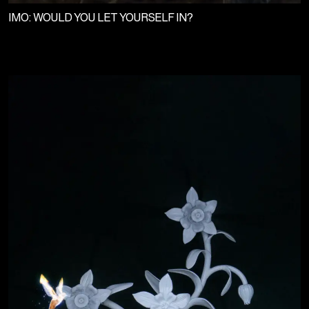
IMO: WOULD YOU LET YOURSELF IN?