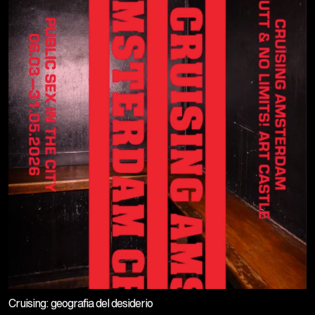
Cruising: geografia del desiderio