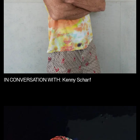
IN CONVERSATION WITH: Kenny Scharf