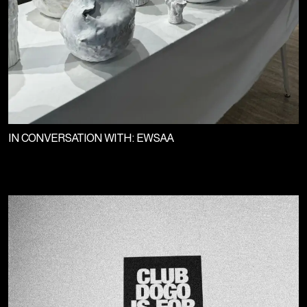
IN CONVERSATION WITH: EWSAA