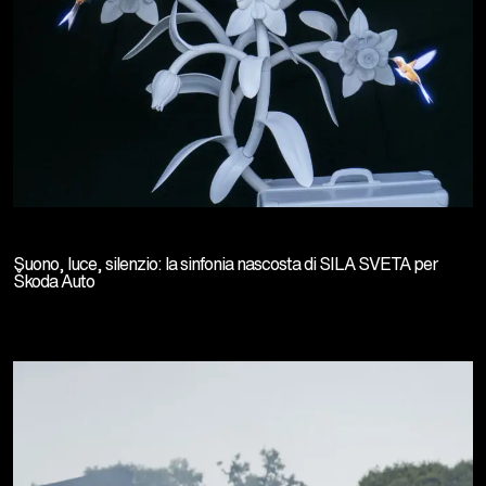
Suono, luce, silenzio: la sinfonia nascosta di SILA SVETA per
Škoda Auto