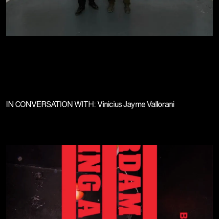
IN CONVERSATION WITH: Vinicius Jayme Vallorani