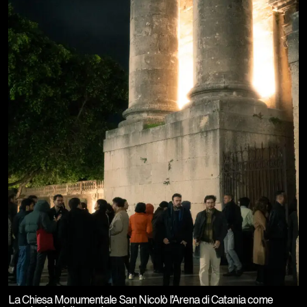
La Chiesa Monumentale San Nicolò l’Arena di Catania come