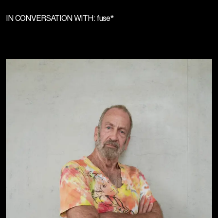
IN CONVERSATION WITH: fuse*