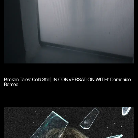
Broken Tales: Cold Still | IN CONVERSATION WITH: Domenico
Romeo