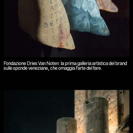
Fondazione Dries Van Noten: la prima galleria artistica del brand
sulle sponde veneziane, che omaggia l’arte del fare.