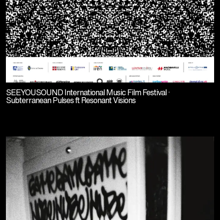
SEEYOUSOUND International Music Film Festival ·
Subterranean Pulses ft Resonant Visions