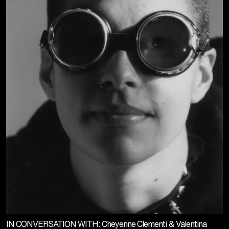
IN CONVERSATION WITH: Cheyenne Clementi & Valentina