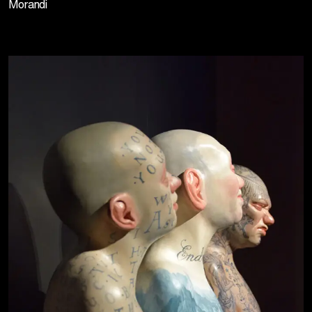
Morandi