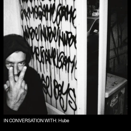
IN CONVERSATION WITH: Hube