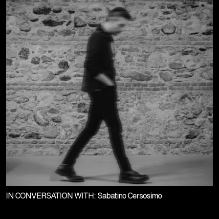
IN CONVERSATION WITH: Sabatino Cersosimo