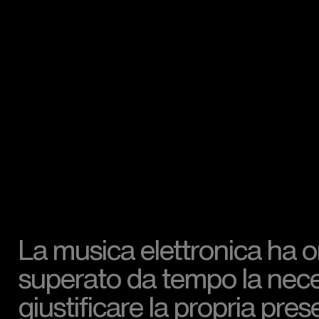
La musica elettronica ha 
superato da tempo la nece
giustificare la propria pre