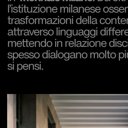
l’istituzione milanese osser
trasformazioni della cont
attraverso linguaggi differe
mettendo in relazione disc
spesso dialogano molto pi
si pensi.