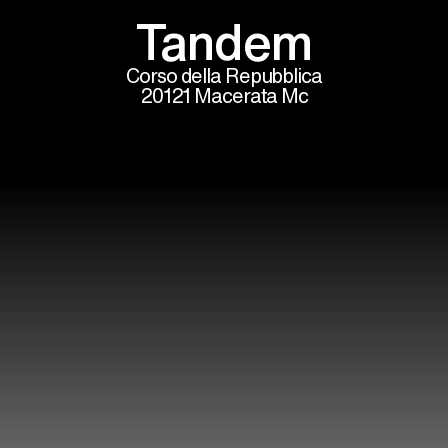
Tandem
Corso della Repubblica
20121 Macerata Mc