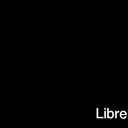
Libre