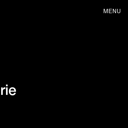
MENU
rie