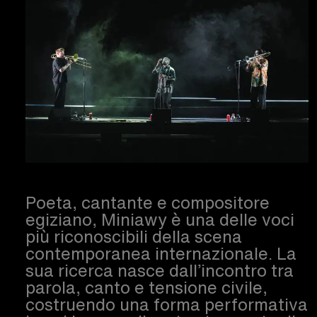
Poeta, cantante e compositore
egiziano, Miniawy è una delle voci
più riconoscibili della scena
contemporanea internazionale. La
sua ricerca nasce dall’incontro tra
parola, canto e tensione civile,
costruendo una forma performativa