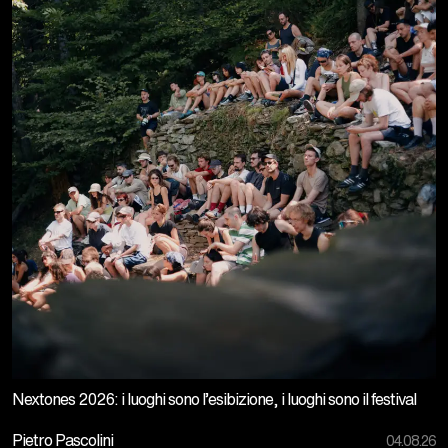
Nextones 2026: i luoghi sono l’esibizione, i luoghi sono il festival
Pietro Pascolini
04.08.26