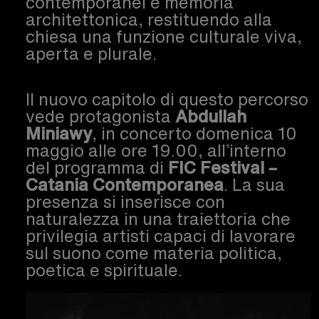
contemporanei e memoria
architettonica, restituendo alla
chiesa una funzione culturale viva,
aperta e plurale.
Il nuovo capitolo di questo percorso
vede protagonista
Abdullah
Miniawy
, in concerto domenica 10
maggio alle ore 19.00, all’interno
del programma di
FIC Festival –
Catania Contemporanea
. La sua
presenza si inserisce con
naturalezza in una traiettoria che
privilegia artisti capaci di lavorare
sul suono come materia politica,
poetica e spirituale.