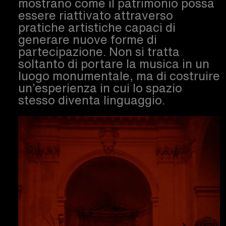
mostrano come il patrimonio possa
essere riattivato attraverso
pratiche artistiche capaci di
generare nuove forme di
partecipazione. Non si tratta
soltanto di portare la musica in un
luogo monumentale, ma di costruire
un’esperienza in cui lo spazio
stesso diventa linguaggio.