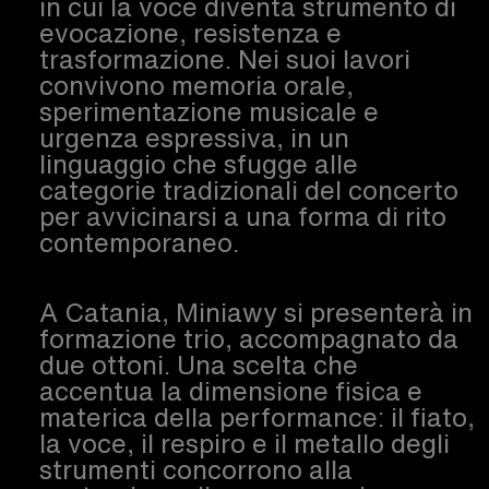
in cui la voce diventa strumento di
evocazione, resistenza e
trasformazione. Nei suoi lavori
convivono memoria orale,
sperimentazione musicale e
urgenza espressiva, in un
linguaggio che sfugge alle
categorie tradizionali del concerto
per avvicinarsi a una forma di rito
contemporaneo.
A Catania, Miniawy si presenterà in
formazione trio, accompagnato da
due ottoni. Una scelta che
accentua la dimensione fisica e
materica della performance: il fiato,
la voce, il respiro e il metallo degli
strumenti concorrono alla