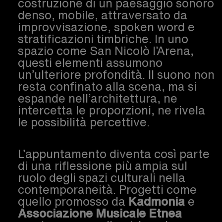
costruzione di un paesaggio sonoro
denso, mobile, attraversato da
improvvisazione, spoken word e
stratificazioni timbriche. In uno
spazio come San Nicolò l’Arena,
questi elementi assumono
un’ulteriore profondità. Il suono non
resta confinato alla scena, ma si
espande nell’architettura, ne
intercetta le proporzioni, ne rivela
le possibilità percettive.
L’appuntamento diventa così parte
di una riflessione più ampia sul
ruolo degli spazi culturali nella
contemporaneità. Progetti come
quello promosso da
Kadmonia
e
Associazione Musicale Etnea