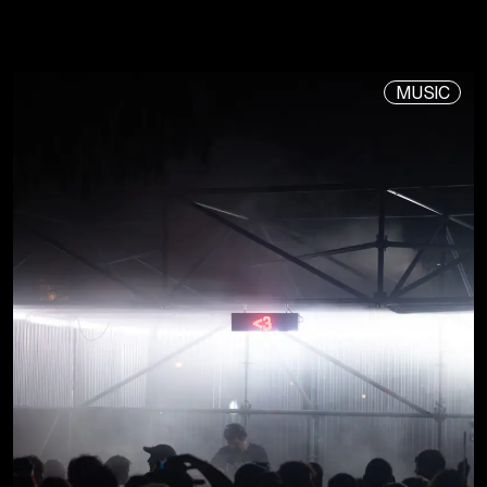
MUSIC