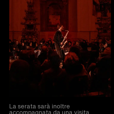
La serata sarà inoltre
accompagnata da una visita