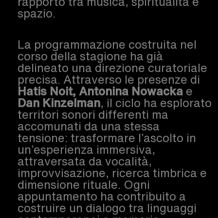
rapporto tra musica, spiritualità e
spazio.
La programmazione costruita nel
corso della stagione ha già
delineato una direzione curatoriale
precisa. Attraverso le presenze di
Hatis Noit, Antonina Nowacka
e
Dan Kinzelman
, il ciclo ha esplorato
territori sonori differenti ma
accomunati da una stessa
tensione: trasformare l’ascolto in
un’esperienza immersiva,
attraversata da vocalità,
improvvisazione, ricerca timbrica e
dimensione rituale. Ogni
appuntamento ha contribuito a
costruire un dialogo tra linguaggi