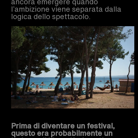
ancora emergere quando
l’ambizione viene separata dalla
logica dello spettacolo.
Prima di diventare un festival,
questo era probabilmente un