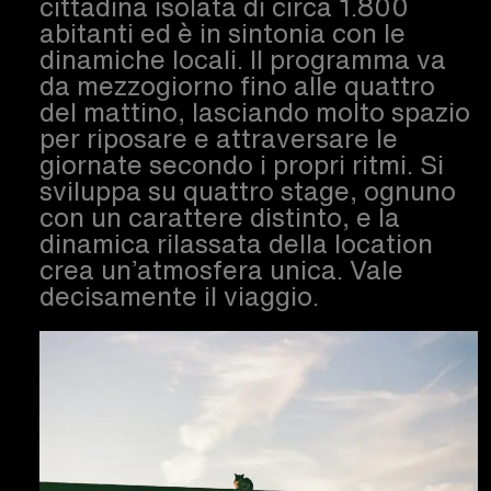
cittadina isolata di circa 1.800
abitanti ed è in sintonia con le
dinamiche locali. Il programma va
da mezzogiorno fino alle quattro
del mattino, lasciando molto spazio
per riposare e attraversare le
giornate secondo i propri ritmi. Si
sviluppa su quattro stage, ognuno
con un carattere distinto, e la
dinamica rilassata della location
crea un’atmosfera unica. Vale
decisamente il viaggio.