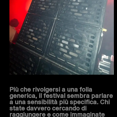
Più che rivolgersi a una folla
generica, il festival sembra parlare
a una sensibilità più specifica. Chi
state davvero cercando di
raggiungere e come immaginate