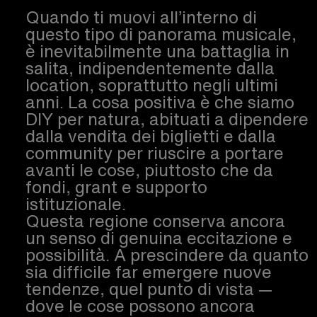
Quando ti muovi all’interno di
questo tipo di panorama musicale,
è inevitabilmente una battaglia in
salita, indipendentemente dalla
location, soprattutto negli ultimi
anni. La cosa positiva è che siamo
DIY per natura, abituati a dipendere
dalla vendita dei biglietti e dalla
community per riuscire a portare
avanti le cose, piuttosto che da
fondi, grant e supporto
istituzionale.
Questa regione conserva ancora
un senso di genuina eccitazione e
possibilità. A prescindere da quanto
sia difficile far emergere nuove
tendenze, quel punto di vista —
dove le cose possono ancora