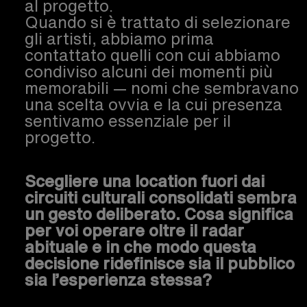
al progetto.
Quando si è trattato di selezionare
gli artisti, abbiamo prima
contattato quelli con cui abbiamo
condiviso alcuni dei momenti più
memorabili — nomi che sembravano
una scelta ovvia e la cui presenza
sentivamo essenziale per il
progetto.
Scegliere una location fuori dai
circuiti culturali consolidati sembra
un gesto deliberato. Cosa significa
per voi operare oltre il radar
abituale e in che modo questa
decisione ridefinisce sia il pubblico
sia l’esperienza stessa?