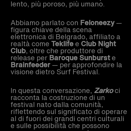
lento, più poroso, più umano.
Abbiamo parlato con
Feloneezy
—
figura chiave della scena
elettronica di Belgrado, affiliato a
realtà come
Teklife
e
Club Night
Club
, oltre che produttore di
release per
Baroque Sunburst
e
Brainfeeder
— per approfondire la
visione dietro Surf Festival.
In questa conversazione,
Zarko
ci
racconta la costruzione di un
festival nato dalla comunità,
riflettendo sul significato di operare
al di fuori dei grandi centri culturali
e sulle possibilità che possono