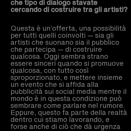
che tipo di dialogo stavate
cercando di costruire tra gli artisti?
Questa è un’offerta, una possibilità
per tutti quelli coinvolti — sia gli
artisti che suonano sia il pubblico
che partecipa — di costruire
qualcosa. Oggi sembra strano
essere sinceri quando si promuove
qualcosa, con tutto così
sproporzionato, e mettere insieme
un evento che si affida alla
pubblicità sui social media mentre il
mondo è in questa condizione può
sembrare come parlare nel rumore.
Eppure, questo fa parte della realtà
dentro cui stiamo lavorando, e
forse anche di ciò che dà urgenza