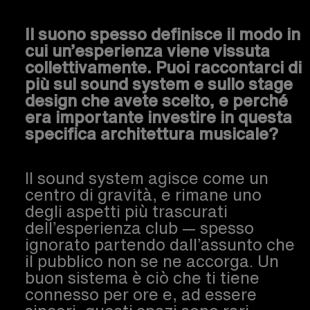
Il suono spesso definisce il modo in
cui un’esperienza viene vissuta
collettivamente. Puoi raccontarci di
più sul sound system e sullo stage
design che avete scelto, e perché
era importante investire in questa
specifica architettura musicale?
Il sound system agisce come un
centro di gravità, e rimane uno
degli aspetti più trascurati
dell’esperienza club — spesso
ignorato partendo dall’assunto che
il pubblico non se ne accorga. Un
buon sistema è ciò che ti tiene
connesso per ore e, ad essere