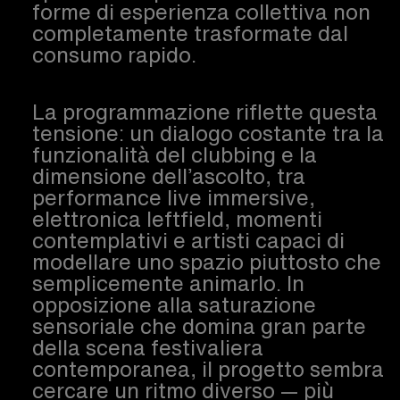
forme di esperienza collettiva non
completamente trasformate dal
consumo rapido.
La programmazione riflette questa
tensione: un dialogo costante tra la
funzionalità del clubbing e la
dimensione dell’ascolto, tra
performance live immersive,
elettronica leftfield, momenti
contemplativi e artisti capaci di
modellare uno spazio piuttosto che
semplicemente animarlo. In
opposizione alla saturazione
sensoriale che domina gran parte
della scena festivaliera
contemporanea, il progetto sembra
cercare un ritmo diverso — più