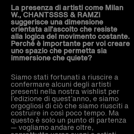
La presenza di artisti come Milan
W., CHANTSSSS & RAMZi
suggerisce una dimensione
orientata all’ascolto che resiste
alla logica del movimento costante.
Perché è importante per voi creare
uno spazio che permetta sia
immersione che quiete?
Siamo stati fortunati a riuscire a
confermare alcuni degli artisti
presenti nella nostra wishlist per
l’edizione di quest’anno, e siamo
orgogliosi di ciò che siamo riusciti a
costruire in così poco tempo. Ma
questo è solo un punto di partenza
— vogliamo andare oltre,