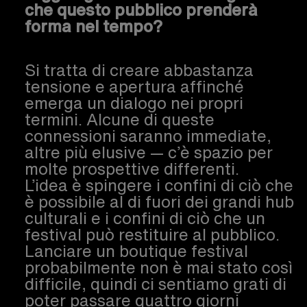
che questo pubblico prenderà
forma nel tempo?
Si tratta di creare abbastanza
tensione e apertura affinché
emerga un dialogo nei propri
termini. Alcune di queste
connessioni saranno immediate,
altre più elusive — c’è spazio per
molte prospettive differenti.
L’idea è spingere i confini di ciò che
è possibile al di fuori dei grandi hub
culturali e i confini di ciò che un
festival può restituire al pubblico.
Lanciare un boutique festival
probabilmente non è mai stato così
difficile, quindi ci sentiamo grati di
poter passare quattro giorni