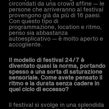
circondati da una crowd affine — le
persone che arriveranno al festival
provengono già da più di 16 paesi.
Con questo tipo di
programmazione, location e ritmo,
penso sia abbastanza
autoesplicativo — è molto aperto e
accogliente.
Il modello di festival 24/7 è
diventato quasi la norma, portando
spesso a una sorta di saturazione
sensoriale. Come avete pensato il
ritmo e la durata senza cadere in
quel ciclo di eccesso?
Il festival si svolge in una splendida