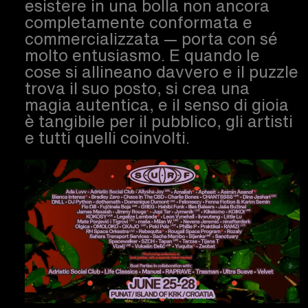
esistere in una bolla non ancora
completamente conformata e
commercializzata — porta con sé
molto entusiasmo. E quando le
cose si allineano davvero e il puzzle
trova il suo posto, si crea una
magia autentica, e il senso di gioia
è tangibile per il pubblico, gli artisti
e tutti quelli coinvolti.