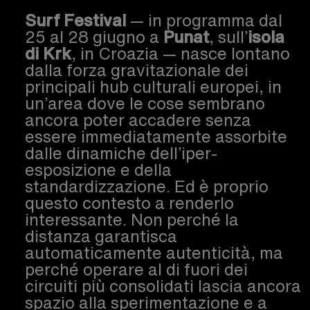
Surf Festival
— in programma dal
25 al 28 giugno a
Punat
, sull’
isola
di Krk
, in Croazia — nasce lontano
dalla forza gravitazionale dei
principali hub culturali europei, in
un’area dove le cose sembrano
ancora poter accadere senza
essere immediatamente assorbite
dalle dinamiche dell’iper-
esposizione e della
standardizzazione. Ed è proprio
questo contesto a renderlo
interessante. Non perché la
distanza garantisca
automaticamente autenticità, ma
perché operare al di fuori dei
circuiti più consolidati lascia ancora
spazio alla sperimentazione e a