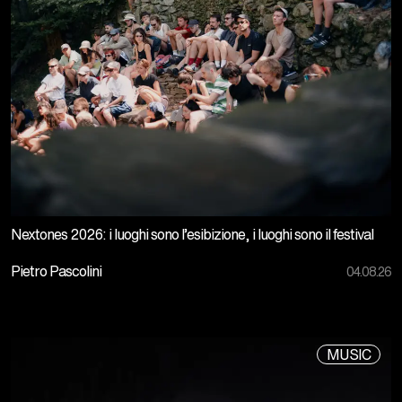
Nextones 2026: i luoghi sono l’esibizione, i luoghi sono il festival
Pietro Pascolini
04.08.26
MUSIC