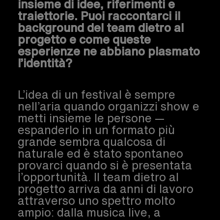
insieme di idee, riferimenti e
traiettorie. Puoi raccontarci il
background del team dietro al
progetto e come queste
esperienze ne abbiano plasmato
l’identità?
L’idea di un festival è sempre
nell’aria quando organizzi show e
metti insieme le persone —
espanderlo in un formato più
grande sembra qualcosa di
naturale ed è stato spontaneo
provarci quando si è presentata
l’opportunità. Il team dietro al
progetto arriva da anni di lavoro
attraverso uno spettro molto
ampio: dalla musica live, a