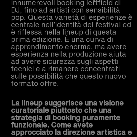
innumerevoli booking leftfield di
DJ, fino ad artisti con sensibilità
pop. Questa varietà di esperienze è
centrale nell’identità del festival ed
è riflessa nella lineup di questa
prima edizione. È una curva di
apprendimento enorme, ma avere
esperienza nella produzione aiuta
ad avere sicurezza sugli aspetti
tecnici e a rimanere concentrati
sulle possibilità che questo nuovo
formato offre.
La lineup suggerisce una visione
curatoriale piuttosto che una
strategia di booking puramente
funzionale. Come avete
approcciato la direzione artistica e