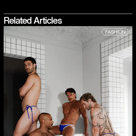
Related
Articles
FASHION