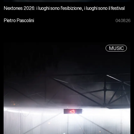
Nextones 2026: i luoghi sono l’esibizione, i luoghi sono il festival
Pietro Pascolini
04.08.26
MUSIC