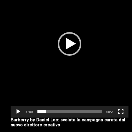
00:00
00:20
Burberry by Daniel Lee: svelata la campagna curata dal
nuovo direttore creativo