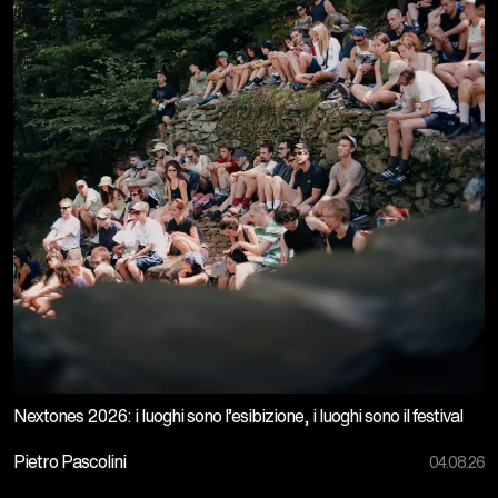
Nextones 2026: i luoghi sono l’esibizione, i luoghi sono il festival
Pietro Pascolini
04.08.26