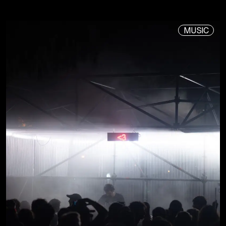
MUSIC