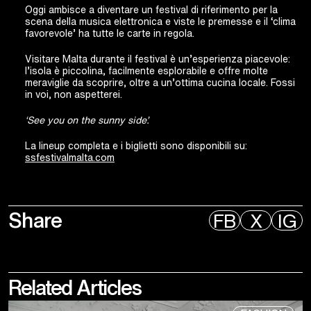
Oggi ambisce a diventare un festival di riferimento per la
scena della musica elettronica e viste le premesse e il ‘clima
favorevole’ ha tutte le carte in regola.
Visitare Malta durante il festival è un’esperienza piacevole:
l’isola è piccolina, facilmente esplorabile e offre molte
meraviglie da scoprire, oltre a un’ottima cucina locale. Fossi
in voi, non aspetterei.
‘See you on the sunny side’.
La lineup completa e i biglietti sono disponibili su:
ssfestivalmalta.com
Share
FB
X
IG
Related
Articles