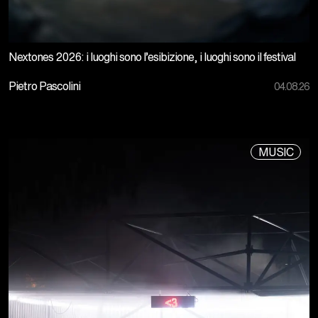
Nextones 2026: i luoghi sono l’esibizione, i luoghi sono il festival
Pietro Pascolini
04.08.26
MUSIC