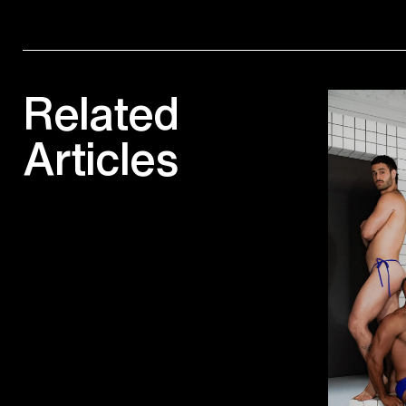
Related
Articles