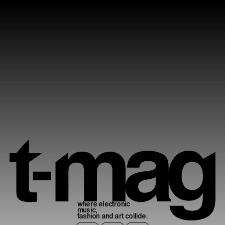
where electronic
music,
fashion and art collide.