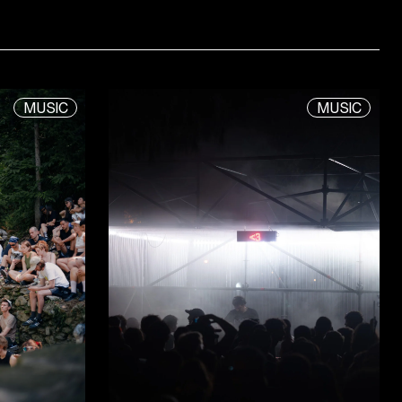
MUSIC
MUSIC