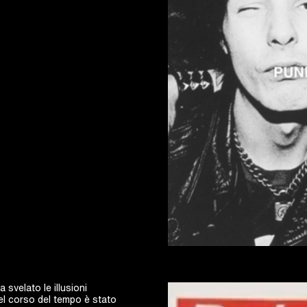
svelato le illusioni
el corso del tempo è stato