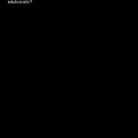
edulcorato?