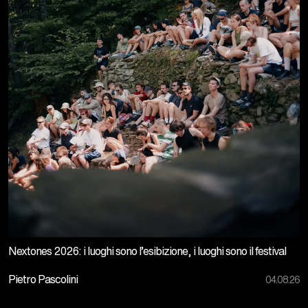
Nextones 2026: i luoghi sono l’esibizione, i luoghi sono il festival
Pietro Pascolini
04.08.26