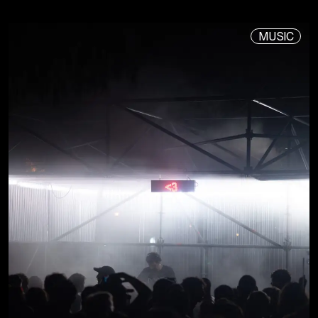
MUSIC