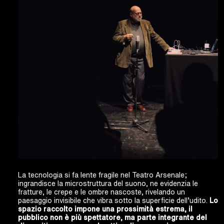
La tecnologia si fa lente fragile nel Teatro Arsenale;
ingrandisce la microstruttura del suono, ne evidenzia le
fratture, le crepe e le ombre nascoste, rivelando un
paesaggio invisibile che vibra sotto la superficie dell’udito.
Lo
spazio raccolto impone una prossimità estrema, il
pubblico non è più spettatore, ma parte integrante del