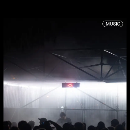
MUSIC