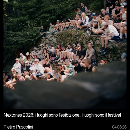
Nextones 2026: i luoghi sono l’esibizione, i luoghi sono il festival
Pietro Pascolini
04.08.26