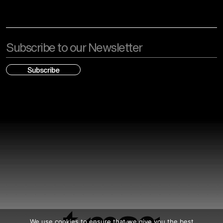
Email
We use cookies to ensure that we give you the best