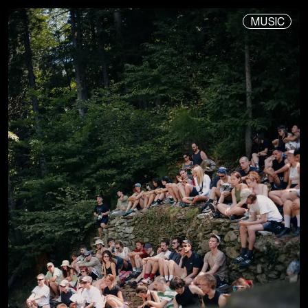
MUSIC