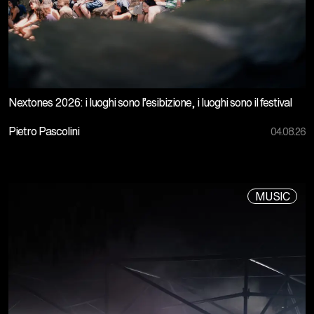
Nextones 2026: i luoghi sono l’esibizione, i luoghi sono il festival
Pietro Pascolini
04.08.26
MUSIC