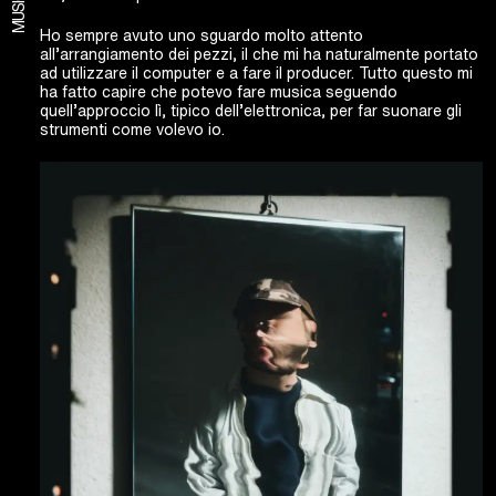
MUSIC
Ho sempre avuto uno sguardo molto attento
all’arrangiamento dei pezzi, il che mi ha naturalmente portato
ad utilizzare il computer e a fare il producer. Tutto questo mi
ha fatto capire che potevo fare musica seguendo
quell’approccio lì, tipico dell’elettronica, per far suonare gli
strumenti come volevo io.