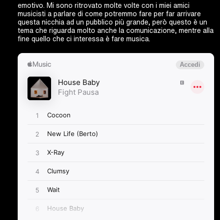
emotivo. Mi sono ritrovato molte volte con i miei amici
musicisti a parlare di come potremmo fare per far arrivare
questa nicchia ad un pubblico più grande, però questo è un
tema che riguarda molto anche la comunicazione, mentre alla
fine quello che ci interessa è fare musica.