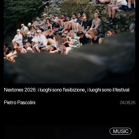
Nextones 2026: i luoghi sono l’esibizione, i luoghi sono il festival
Pietro Pascolini
04.08.26
MUSIC