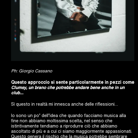
Ph: Giorgio Cassano
Questo approccio si sente particolarmente in pezzi come
Clumsy, un brano che potrebbe andare bene anche in un
club…
Sì questo in realtà mi innesca anche delle riflessioni…
Io sono un po’ dell’idea che quando facciamo musica alla
fine non abbiamo moltissima scelta, nel senso che
istintivamente tendiamo a riprodurre ciò che abbiamo
ascoltato di più e a cui ci siamo maggiormente appassionati.
Questo genera il rischio che la musica potrebbe sembrare