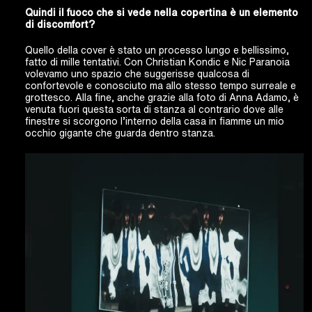
Quindi il fuoco che si vede nella copertina è un elemento
di discomfort?
Quello della cover è stato un processo lungo e bellissimo,
fatto di mille tentativi. Con Christian Kondic e Nic Paranoia
volevamo uno spazio che suggerisse qualcosa di
confortevole e conosciuto ma allo stesso tempo surreale e
grottesco. Alla fine, anche grazie alla foto di Anna Adamo, è
venuta fuori questa sorta di stanza al contrario dove alle
finestre si scorgono l’interno della casa in fiamme un mio
occhio gigante che guarda dentro stanza.