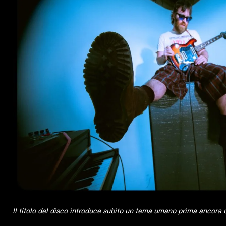
Il titolo del disco introduce subito un tema umano prima ancora