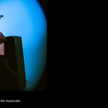
 che musicale.