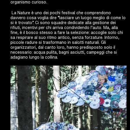
organismo curioso.
La Nature è uno dei pochi festival che comprendono
davvero cosa voglia dire “lasciare un luogo meglio di come lo
si è trovato”. Ci sono squadre dedicate alla gestione dei
rifiuti, incentivi per chi arriva condividendo l’auto. Ma, alla
fine, è il bosco stesso a fare la selezione: accoglie solo chi
sa respirare al suo ritmo antico, senza forzature. Intorno,
piccole radure si trasformano in salotti naturali. Gli
organizzatori, dal canto loro, hanno predisposto solo il
necessario: acqua pulita, bagni asciutti, campeggi che si
adagiano lungo la collina.