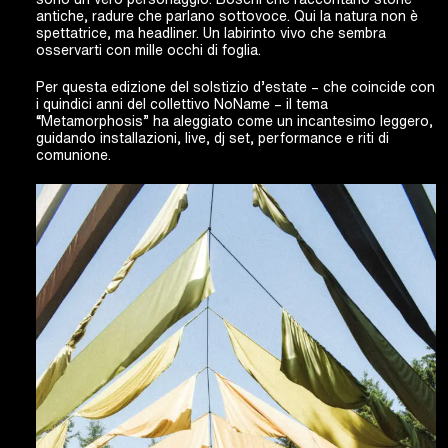
antiche, radure che parlano sottovoce. Qui la natura non è
spettatrice, ma headliner. Un labirinto vivo che sembra
osservarti con mille occhi di foglia.
Per questa edizione del solstizio d’estate – che coincide con
i quindici anni del collettivo NoName – il tema
“Metamorphosis” ha aleggiato come un incantesimo leggero,
guidando installazioni, live, dj set, performance e riti di
comunione.