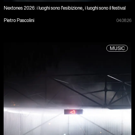
Nextones 2026: i luoghi sono l’esibizione, i luoghi sono il festival
Pietro Pascolini
04.08.26
MUSIC