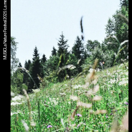
MUSIC