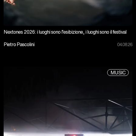
Nextones 2026: i luoghi sono l’esibizione, i luoghi sono il festival
Pietro Pascolini
04.08.26
MUSIC