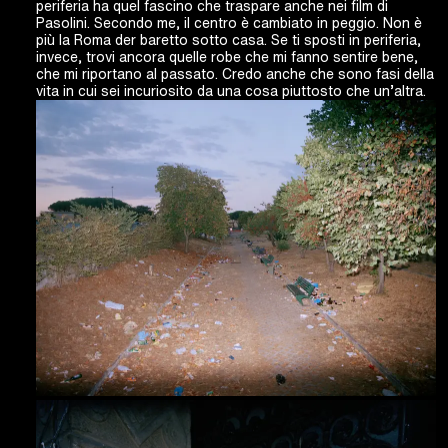
periferia ha quel fascino che traspare anche nei film di
Pasolini. Secondo me, il centro è cambiato in peggio. Non è
più la Roma der baretto sotto casa. Se ti sposti in periferia,
invece, trovi ancora quelle robe che mi fanno sentire bene,
che mi riportano al passato. Credo anche che sono fasi della
vita in cui sei incuriosito da una cosa piuttosto che un’altra.