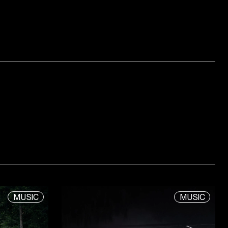
MUSIC
MUSIC