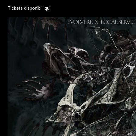
Tickets disponibili
qui