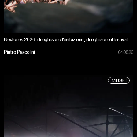
Nextones 2026: i luoghi sono l’esibizione, i luoghi sono il festival
Pietro Pascolini
04.08.26
MUSIC