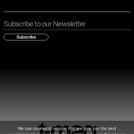
Email
We use cookies to ensure that we give you the best