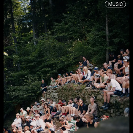
MUSIC