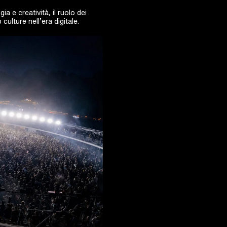
a e creatività, il ruolo dei
culture nell’era digitale.