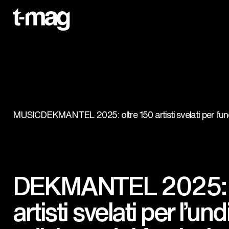
MUSIC
DEKMANTEL 2025: oltre 150 artisti svelati per l’und
DEKMANTEL 2025: o
artisti svelati per l’u