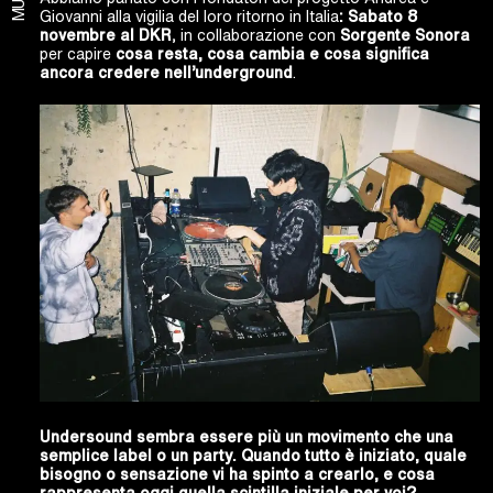
MUSIC
Giovanni alla vigilia del loro ritorno in Italia
: Sabato 8
novembre al DKR
, in collaborazione con
Sorgente Sonora
per capire
cosa resta, cosa cambia e cosa significa
ancora credere nell’underground
.
Undersound sembra essere più un movimento che una
semplice label o un party. Quando tutto è iniziato, quale
bisogno o sensazione vi ha spinto a crearlo, e cosa