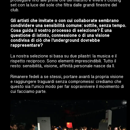
set con la luce del sole che filtra dalle grandi finestre del
club.
Gli artisti che invitate o con cui collaborate sembrano
condividere una sensibilità comune: sottile, senza tempo.
Cosa guida il vostro processo di selezione? È una
questione di istinto, connessione o di una visione
condivisa di ciò che l’underground dovrebbe
rappresentare?
La nostra selezione si basa su due pilastri: la musica e il
rispetto reciproco. Sono elementi imprescindibili. Tutto il
resto: sensibilità, visione, affinità personale nasce da lì.
Rimanere fedeli a se stessi, portare avanti la propria visione
e raggiungere traguardi senza compromessi: crediamo che
questo sia l’unico modo per far sopravvivere il movimento di
cui facciamo parte.