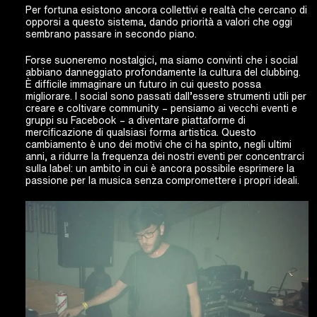
Per fortuna esistono ancora collettivi e realtà che cercano di
opporsi a questo sistema, dando priorità a valori che oggi
sembrano passare in secondo piano.
Forse suoneremo nostalgici, ma siamo convinti che i social
abbiano danneggiato profondamente la cultura del clubbing.
È difficile immaginare un futuro in cui questo possa
migliorare. I social sono passati dall’essere strumenti utili per
creare e coltivare community – pensiamo ai vecchi eventi e
gruppi su Facebook – a diventare piattaforme di
mercificazione di qualsiasi forma artistica.
Questo
cambiamento è uno dei motivi che ci ha spinto, negli ultimi
anni, a ridurre la frequenza dei nostri eventi per concentrarci
sulla label: un ambito in cui è ancora possibile esprimere la
passione per la musica senza compromettere i propri ideali.