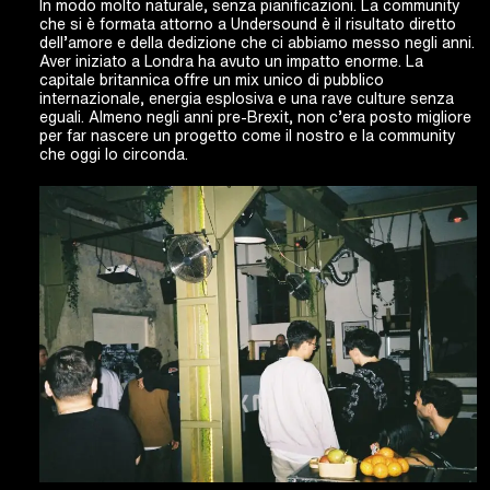
In modo molto naturale, senza pianificazioni. La community
che si è formata attorno a Undersound è il risultato diretto
dell’amore e della dedizione che ci abbiamo messo negli anni.
Aver iniziato a Londra ha avuto un impatto enorme. La
capitale britannica offre un mix unico di pubblico
internazionale, energia esplosiva e una rave culture senza
eguali. Almeno negli anni pre-Brexit, non c’era posto migliore
per far nascere un progetto come il nostro e la community
che oggi lo circonda.