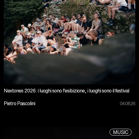
Nextones 2026: i luoghi sono l’esibizione, i luoghi sono il festival
Pietro Pascolini
04.08.26
MUSIC