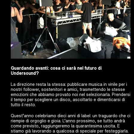
Guardando avanti: cosa ci sarà nel futuro di
Undersound?
La direzione resta la stessa: pubblicare musica in vinile per i
nostri follower, sostenitori e amici, trasmettendo le stesse
emozioni che abbiamo provato noi nel selezionarla. Prendersi
il tempo per scegliere un disco, ascoltarlo e dimenticarsi di
tutto il resto.
Quest’anno celebriamo dieci anni di label: un traguardo che ci
riempie di orgoglio e gioia. L’anno prossimo, se tutto andrà
come previsto, raggiungeremo la quarantesima uscita. E
stiamo già lavorando a qualcosa di speciale per festeggiarla.